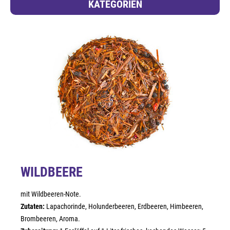
KATEGORIEN
WILDBEERE
mit Wildbeeren-Note.
Zutaten:
Lapachorinde, Holunderbeeren, Erdbeeren, Himbeeren,
Brombeeren, Aroma.