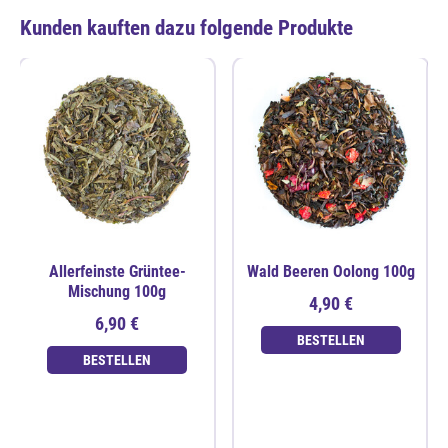
Kunden kauften dazu folgende Produkte
Allerfeinste Grüntee-
Wald Beeren Oolong 100g
Mischung 100g
4,90 €
6,90 €
BESTELLEN
BESTELLEN