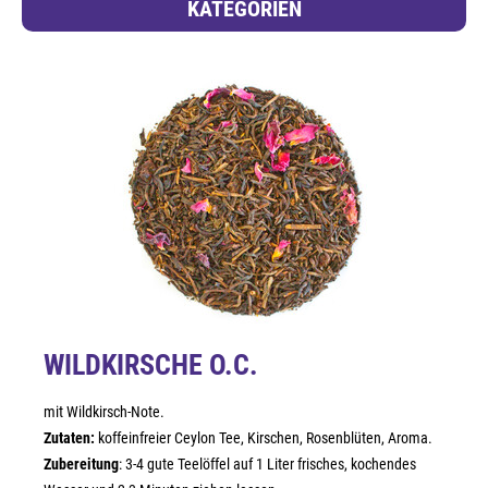
KATEGORIEN
WILDKIRSCHE O.C.
mit Wildkirsch-Note.
Zutaten:
koffeinfreier Ceylon Tee, Kirschen, Rosenblüten, Aroma.
Zubereitung
: 3-4 gute Teelöffel auf 1 Liter frisches, kochendes