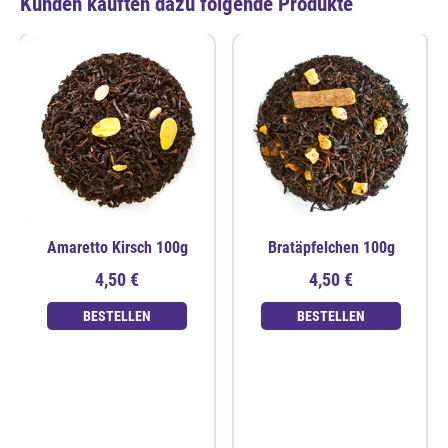
Kunden kauften dazu folgende Produkte
Amaretto Kirsch 100g
Bratäpfelchen 100g
4,50 €
4,50 €
BESTELLEN
BESTELLEN