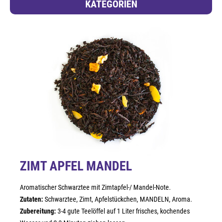
KATEGORIEN
ZIMT APFEL MANDEL
Aromatischer Schwarztee mit Zimtapfel-/ Mandel-Note.
Zutaten:
Schwarztee, Zimt, Apfelstückchen, MANDELN, Aroma.
Zubereitung:
3-4 gute Teelöffel auf 1 Liter frisches, kochendes