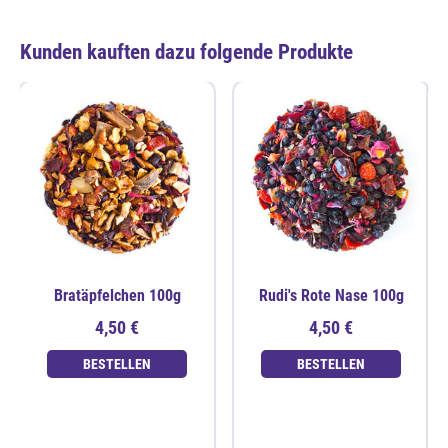
Kunden kauften dazu folgende Produkte
Bratäpfelchen 100g
Rudi's Rote Nase 100g
4,50 €
4,50 €
BESTELLEN
BESTELLEN