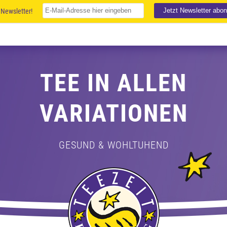
Newsletter!
TEE IN ALLEN
VARIATIONEN
GESUND & WOHLTUHEND