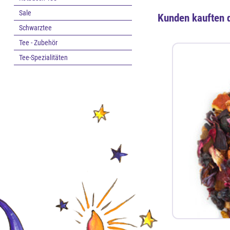
Sale
Kunden kauften 
Schwarztee
Tee - Zubehör
Tee-Spezialitäten