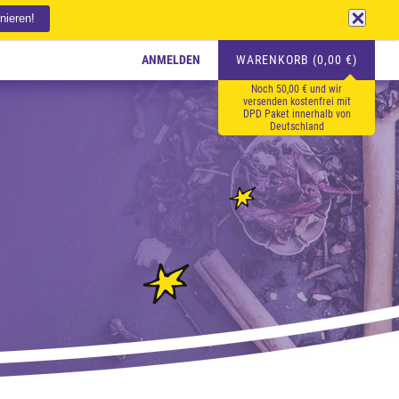
ANMELDEN
WARENKORB (0,00 €)
Noch 50,00 € und wir
versenden kostenfrei mit
DPD Paket innerhalb von
Deutschland