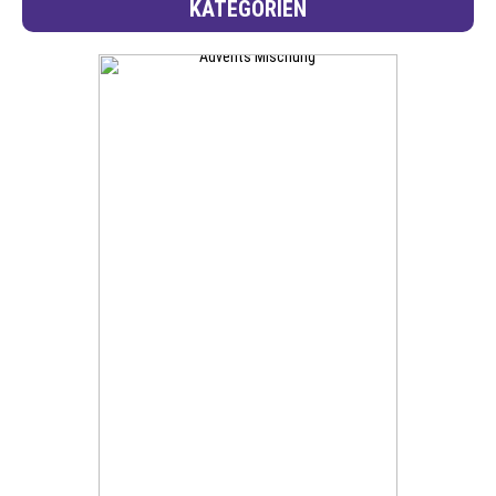
KATEGORIEN