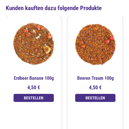
Kunden kauften dazu folgende Produkte
Erdbeer Banane 100g
Beeren Traum 100g
4,50 €
4,50 €
BESTELLEN
BESTELLEN