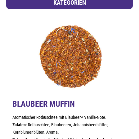
KATEGORIEN
BLAUBEER MUFFIN
Aromatischer Rotbuschtee mit Blaubeer-/ Vanille-Note.
Zutaten:
Rotbuschtee, Blaubeeren, Johannisbeerblätter,
Kornblumenblüten, Aroma.