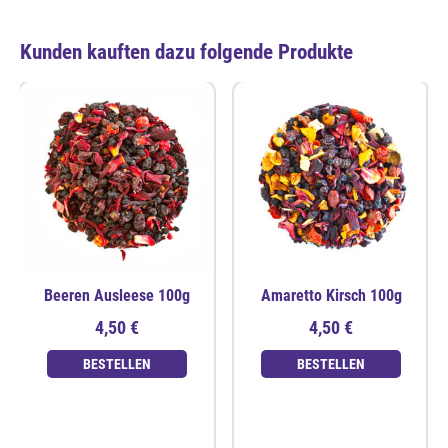
Kunden kauften dazu folgende Produkte
Beeren Ausleese 100g
Amaretto Kirsch 100g
4,50 €
4,50 €
BESTELLEN
BESTELLEN