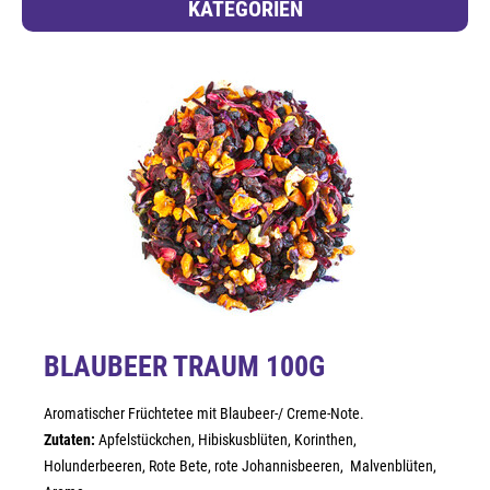
KATEGORIEN
BLAUBEER TRAUM 100G
Aromatischer Früchtetee mit Blaubeer-/ Creme-Note.
Zutaten:
Apfelstückchen, Hibiskusblüten, Korinthen,
Holunderbeeren, Rote Bete, rote Johannisbeeren, Malvenblüten,