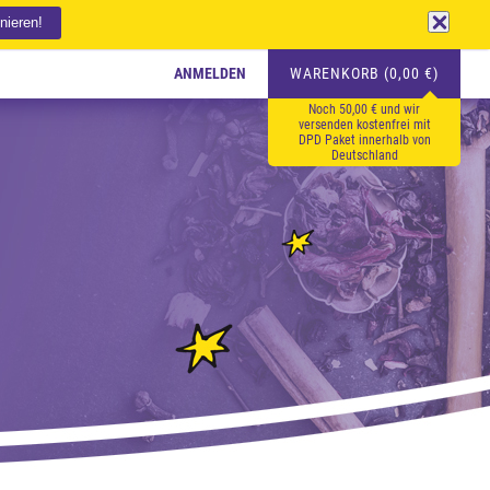
ANMELDEN
WARENKORB (0,00 €)
Noch 50,00 € und wir
versenden kostenfrei mit
DPD Paket innerhalb von
Deutschland