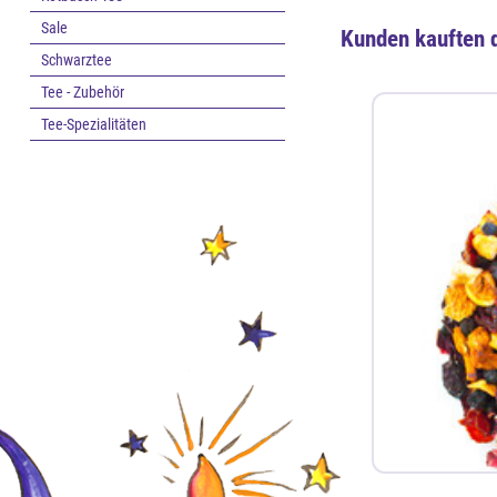
Sale
Kunden kauften 
Schwarztee
Tee - Zubehör
Tee-Spezialitäten