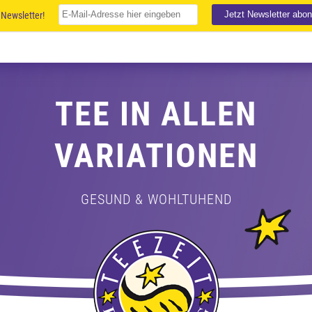
Newsletter!
TEE IN ALLEN
VARIATIONEN
GESUND & WOHLTUHEND