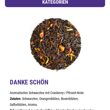
KATEGORIEN
DANKE SCHÖN
Aromatischer Schwarztee mit Cranberry-/ Pfirsich-Note.
Zutaten:
Schwarztee, Orangenblüten, Rosenblüten,
Saflorblüten, Aroma.