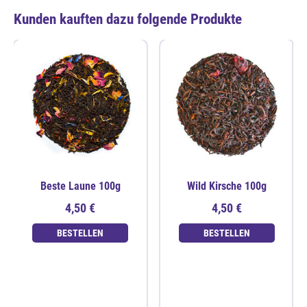
Kunden kauften dazu folgende Produkte
Beste Laune 100g
Wild Kirsche 100g
4,50 €
4,50 €
BESTELLEN
BESTELLEN