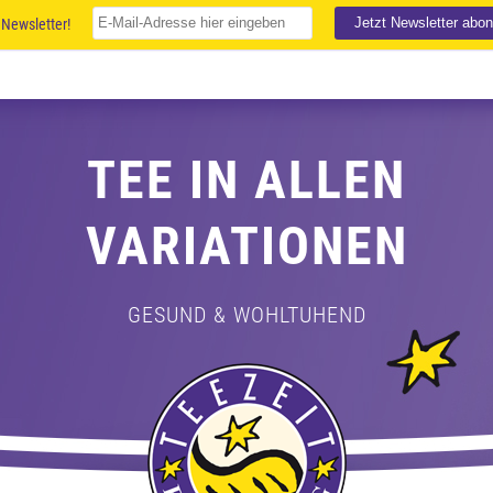
Newsletter!
TEE IN ALLEN
VARIATIONEN
GESUND & WOHLTUHEND