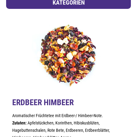
KATEGORIEN
ERDBEER HIMBEER
Aromatischer Früchtetee mit Erdbeer-/ Himbeer-Note.
Zutaten:
Apfelstückchen, Korinthen, Hibiskusblüten,
Hagebuttenschalen, Rote Bete, Erdbeeren, Erdbeerblätter,