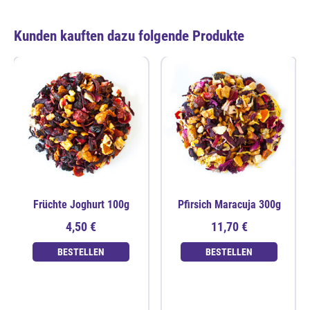
Kunden kauften dazu folgende Produkte
Früchte Joghurt 100g
Pfirsich Maracuja 300g
4,50 €
11,70 €
BESTELLEN
BESTELLEN