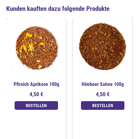
Kunden kauften dazu folgende Produkte
Pfirsich Aprikose 100g
Himbeer Sahne 100g
4,50 €
4,50 €
BESTELLEN
BESTELLEN