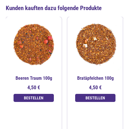
Kunden kauften dazu folgende Produkte
Beeren Traum 100g
Bratäpfelchen 100g
4,50 €
4,50 €
BESTELLEN
BESTELLEN