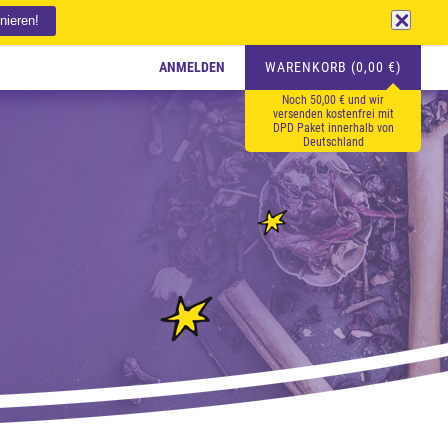
ANMELDEN
WARENKORB (0,00 €)
Noch 50,00 € und wir
versenden kostenfrei mit
DPD Paket innerhalb von
Deutschland