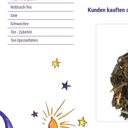
Rotbusch-Tee
Kunden kauften 
Sale
Schwarztee
Tee - Zubehör
Tee-Spezialitäten