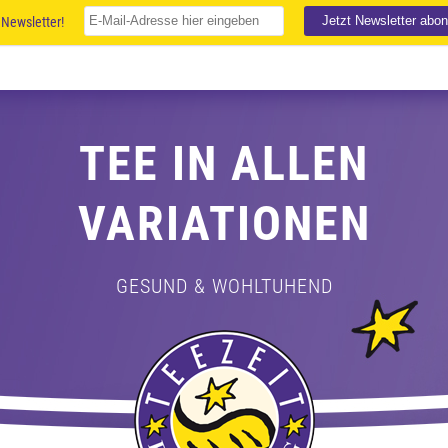
Newsletter!
TEE IN ALLEN
VARIATIONEN
GESUND & WOHLTUHEND