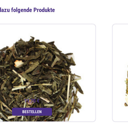
dazu folgende Produkte
11,70 €
BESTELLEN