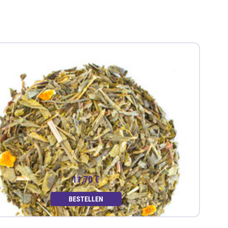
11,70 €
BESTELLEN