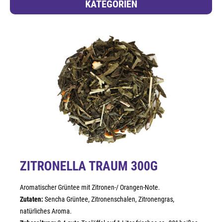
KATEGORIEN
ZITRONELLA TRAUM 300G
Aromatischer Grüntee mit Zitronen-/ Orangen-Note.
Zutaten:
Sencha Grüntee, Zitronenschalen, Zitronengras,
natürliches Aroma.