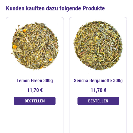
Kunden kauften dazu folgende Produkte
Lemon Green 300g
Sencha Bergamotte 300g
11,70 €
11,70 €
BESTELLEN
BESTELLEN