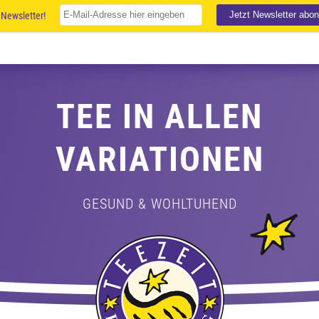
Newsletter!
TEE IN ALLEN
VARIATIONEN
GESUND & WOHLTUHEND