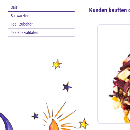
Sale
Kunden kauften 
Schwarztee
Tee - Zubehör
Tee-Spezialitäten