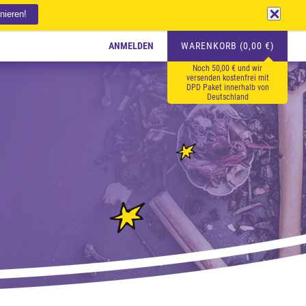
ANMELDEN
WARENKORB (0,00 €)
Noch 50,00 € und wir
versenden kostenfrei mit
DPD Paket innerhalb von
Deutschland