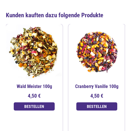
Kunden kauften dazu folgende Produkte
Wald Meister 100g
Cranberry Vanille 100g
4,50 €
4,50 €
BESTELLEN
BESTELLEN