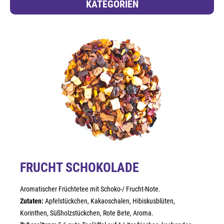
KATEGORIEN
FRUCHT SCHOKOLADE
Aromatischer Früchtetee mit Schoko-/ Frucht-Note.
Zutaten:
Apfelstückchen, Kakaoschalen, Hibiskusblüten,
Korinthen, Süßholzstückchen, Rote Bete, Aroma.