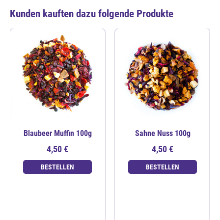
Kunden kauften dazu folgende Produkte
Blaubeer Muffin 100g
Sahne Nuss 100g
4,50 €
4,50 €
BESTELLEN
BESTELLEN