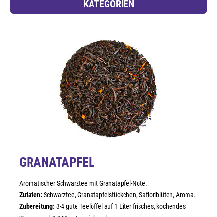
KATEGORIEN
GRANATAPFEL
Aromatischer Schwarztee mit Granatapfel-Note.
Zutaten:
Schwarztee, Granatapfelstückchen, Saflorlblüten, Aroma.
Zubereitung:
3-4 gute Teelöffel auf 1 Liter frisches, kochendes