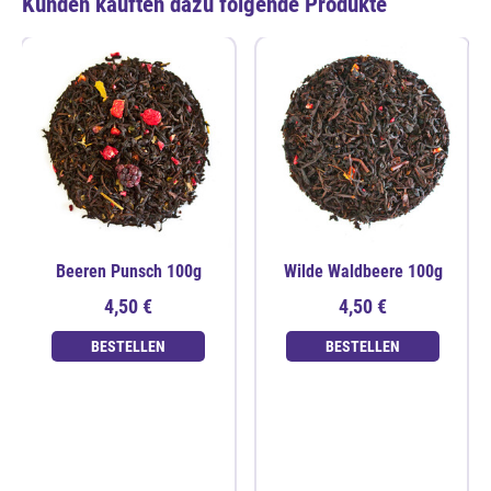
Kunden kauften dazu folgende Produkte
Beeren Punsch 100g
Wilde Waldbeere 100g
4,50 €
4,50 €
BESTELLEN
BESTELLEN