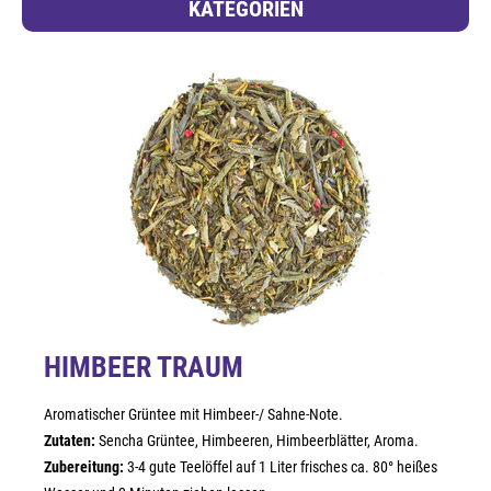
KATEGORIEN
HIMBEER TRAUM
Aromatischer Grüntee mit Himbeer-/ Sahne-Note.
Zutaten:
Sencha Grüntee, Himbeeren, Himbeerblätter, Aroma.
Zubereitung:
3-4 gute Teelöffel auf 1 Liter frisches ca. 80° heißes