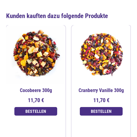
Kunden kauften dazu folgende Produkte
Cocobeere 300g
Cranberry Vanille 300g
11,70 €
11,70 €
BESTELLEN
BESTELLEN