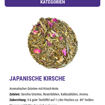
KATEGORIEN
JAPANISCHE KIRSCHE
Aromatischer Grüntee mit Kirsch-Note.
Zutaten:
Sencha Grüntee, Rosenblüten, Kaktusblüten, Aroma.
Zubereitung:
3-4 gute Teelöffel auf 1 Liter frisches ca. 80° heißes