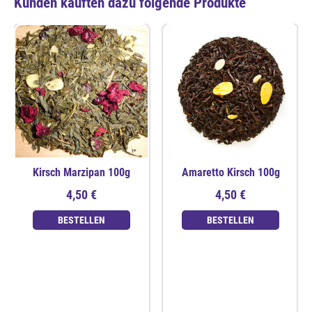
Kunden kauften dazu folgende Produkte
Kirsch Marzipan 100g
Amaretto Kirsch 100g
4,50 €
4,50 €
BESTELLEN
BESTELLEN