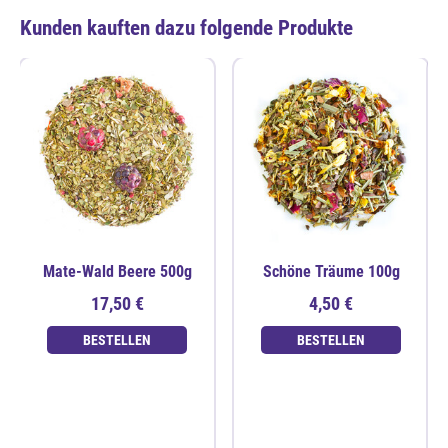
Kunden kauften dazu folgende Produkte
Mate-Wald Beere 500g
Schöne Träume 100g
17,50 €
4,50 €
BESTELLEN
BESTELLEN