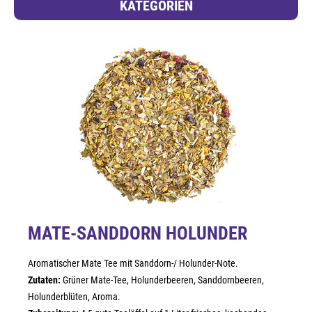
KATEGORIEN
MATE-SANDDORN HOLUNDER
Aromatischer Mate Tee mit Sanddorn-/ Holunder-Note.
Zutaten:
Grüner Mate-Tee, Holunderbeeren, Sanddornbeeren,
Holunderblüten, Aroma.