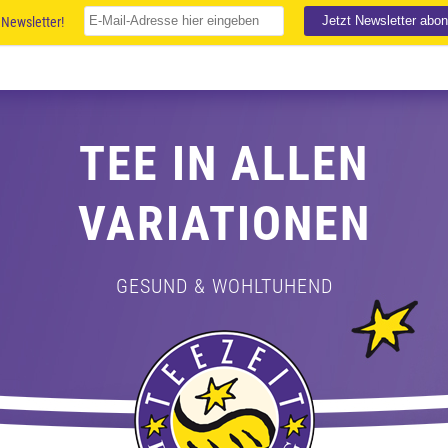
Newsletter!
TEE IN ALLEN
VARIATIONEN
GESUND & WOHLTUHEND