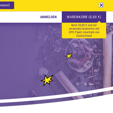
ANMELDEN
WARENKORB (0,00 €)
Noch 50,00 € und wir
versenden kostenfrei mit
DPD Paket innerhalb von
Deutschland