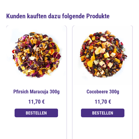
Kunden kauften dazu folgende Produkte
Pfirsich Maracuja 300g
Cocobeere 300g
11,70 €
11,70 €
BESTELLEN
BESTELLEN