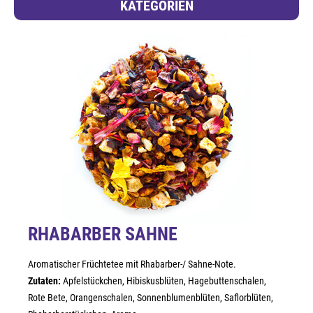
KATEGORIEN
RHABARBER SAHNE
Aromatischer Früchtetee mit Rhabarber-/ Sahne-Note.
Zutaten:
Apfelstückchen, Hibiskusblüten, Hagebuttenschalen,
Rote Bete, Orangenschalen, Sonnenblumenblüten, Saflorblüten,