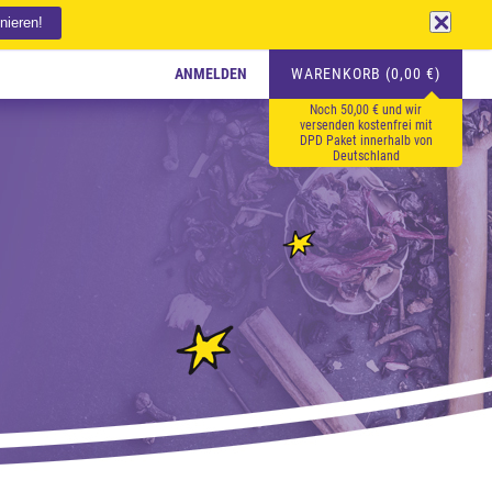
ANMELDEN
WARENKORB (0,00 €)
Noch 50,00 € und wir
versenden kostenfrei mit
DPD Paket innerhalb von
Deutschland