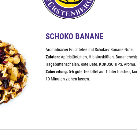
SCHOKO BANANE
Aromatischer Früchtetee mit Schoko-/ Banane-Note.
Zutaten:
Apfelstückchen, Hibiskusblüten, Bananenchi
Hagebuttenschalen, Rote Bete, KOKOSCHIPS, Aroma.
Zubereitung:
5-6 gute Teelöffel auf 1 Liter frisches, 
10 Minuten ziehen lassen.