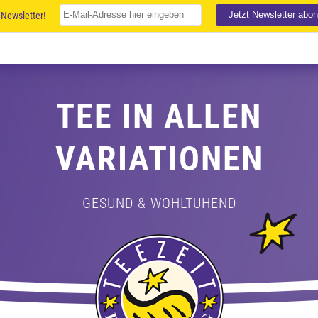
Newsletter!
TEE IN ALLEN
VARIATIONEN
GESUND & WOHLTUHEND