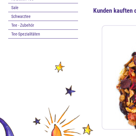
Sale
Kunden kauften 
Schwarztee
Tee - Zubehör
Tee-Spezialitäten