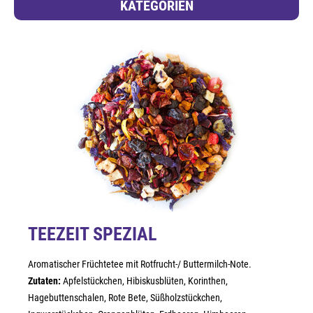
KATEGORIEN
TEEZEIT SPEZIAL
Aromatischer Früchtetee mit Rotfrucht-/ Buttermilch-Note.
Zutaten:
Apfelstückchen, Hibiskusblüten, Korinthen,
Hagebuttenschalen, Rote Bete, Süßholzstückchen,