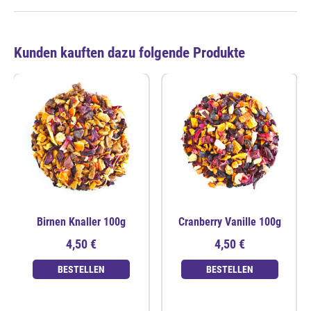
Kunden kauften dazu folgende Produkte
Birnen Knaller 100g
Cranberry Vanille 100g
4,50 €
4,50 €
BESTELLEN
BESTELLEN