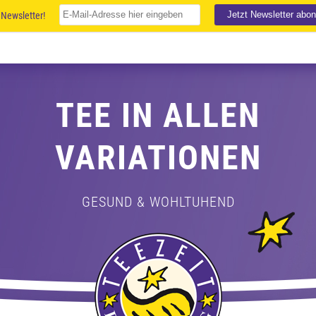
Newsletter!
TEE IN ALLEN
VARIATIONEN
GESUND & WOHLTUHEND