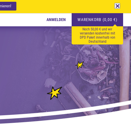
ANMELDEN
WARENKORB (0,00 €)
Noch 50,00 € und wir
versenden kostenfrei mit
DPD Paket innerhalb von
Deutschland