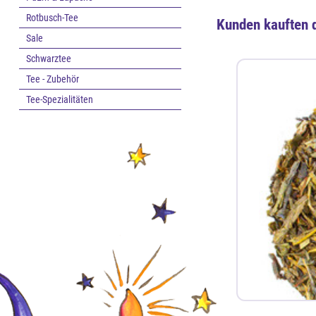
Rotbusch-Tee
Kunden kauften 
Sale
Schwarztee
Tee - Zubehör
Tee-Spezialitäten