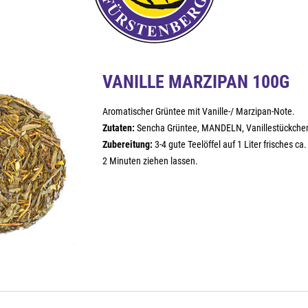
VANILLE MARZIPAN 100G
Aromatischer Grüntee mit Vanille-/ Marzipan-Note.
Zutaten:
Sencha Grüntee, MANDELN, Vanillestückche
Zubereitung:
3-4 gute Teelöffel auf 1 Liter frisches c
2 Minuten ziehen lassen.