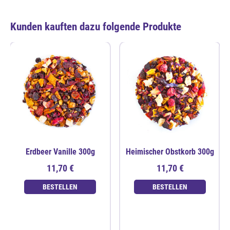
Kunden kauften dazu folgende Produkte
Erdbeer Vanille 300g
Heimischer Obstkorb 300g
11,70 €
11,70 €
BESTELLEN
BESTELLEN