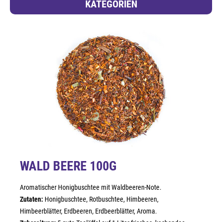
KATEGORIEN
WALD BEERE 100G
Aromatischer Honigbuschtee mit Waldbeeren-Note.
Zutaten:
Honigbuschtee, Rotbuschtee, Himbeeren,
Himbeerblätter, Erdbeeren, Erdbeerblätter, Aroma.