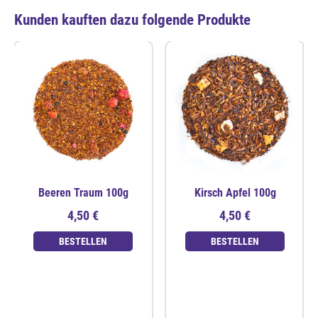
Kunden kauften dazu folgende Produkte
Beeren Traum 100g
Kirsch Apfel 100g
4,50 €
4,50 €
BESTELLEN
BESTELLEN