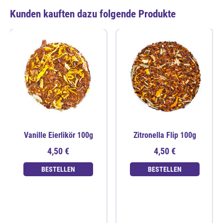
Kunden kauften dazu folgende Produkte
Vanille Eierlikör 100g
Zitronella Flip 100g
4,50 €
4,50 €
BESTELLEN
BESTELLEN