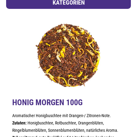
KATEGORIEN
HONIG MORGEN 100G
Aromatischer Honigbuschtee mit Orangen-/ Zitronen-Note.
Zutaten:
Honigbuschtee, Rotbuschtee, Orangenblüten,
Ringelblumenblüten, Sonnenblumenblüten, natürliches Aroma.