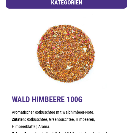
KATEGORIEN
WALD HIMBEERE 100G
Aromatischer Rotbuschtee mit Waldhimbeer-Note.
Zutaten:
Rotbuschtee, Greenbuschtee, Himbeeren,
Himbeerblätter, Aroma.