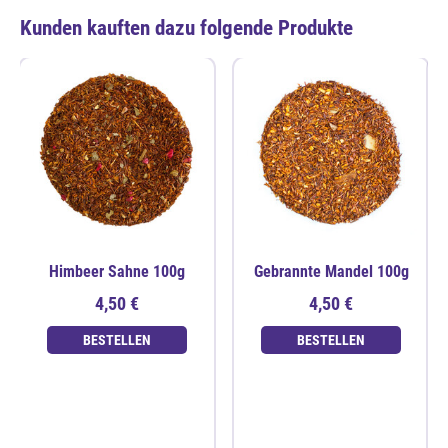
Kunden kauften dazu folgende Produkte
Himbeer Sahne 100g
Gebrannte Mandel 100g
4,50 €
4,50 €
BESTELLEN
BESTELLEN