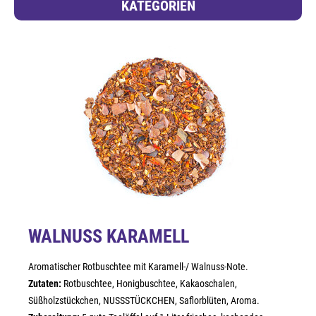
KATEGORIEN
WALNUSS KARAMELL
Aromatischer Rotbuschtee mit Karamell-/ Walnuss-Note.
Zutaten:
Rotbuschtee, Honigbuschtee, Kakaoschalen,
Süßholzstückchen, NUSSSTÜCKCHEN, Saflorblüten, Aroma.