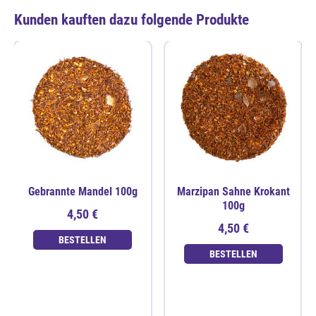
Kunden kauften dazu folgende Produkte
Gebrannte Mandel 100g
Marzipan Sahne Krokant
100g
4,50 €
4,50 €
BESTELLEN
BESTELLEN