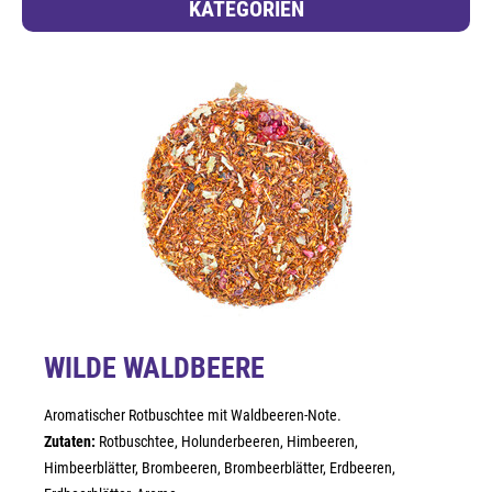
KATEGORIEN
WILDE WALDBEERE
Aromatischer Rotbuschtee mit Waldbeeren-Note.
Zutaten:
Rotbuschtee, Holunderbeeren, Himbeeren,
Himbeerblätter, Brombeeren, Brombeerblätter, Erdbeeren,