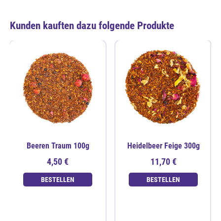
Kunden kauften dazu folgende Produkte
Beeren Traum 100g
Heidelbeer Feige 300g
4,50 €
11,70 €
BESTELLEN
BESTELLEN