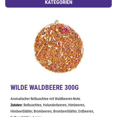
KATEGORIEN
WILDE WALDBEERE 300G
Aromatischer Rotbuschtee mit Waldbeeren-Note.
Zutaten:
Rotbuschtee, Holunderbeeren, Himbeeren,
Himbeerblätter, Brombeeren, Brombeerblätter, Erdbeeren,