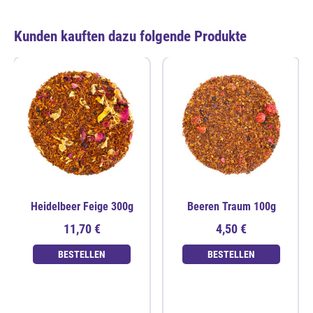
Kunden kauften dazu folgende Produkte
Heidelbeer Feige 300g
Beeren Traum 100g
11,70 €
4,50 €
BESTELLEN
BESTELLEN