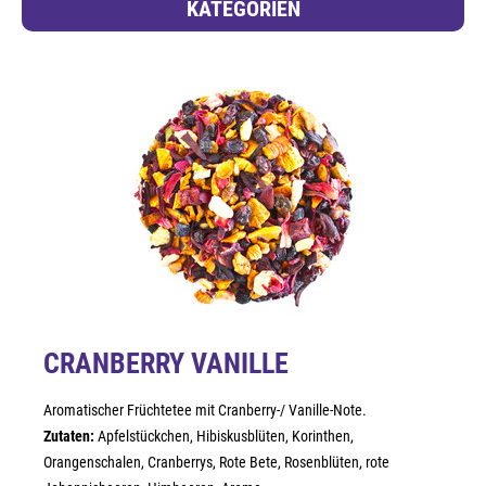
KATEGORIEN
CRANBERRY VANILLE
Aromatischer Früchtetee mit Cranberry-/ Vanille-Note.
Zutaten:
Apfelstückchen, Hibiskusblüten, Korinthen,
Orangenschalen, Cranberrys, Rote Bete, Rosenblüten, rote