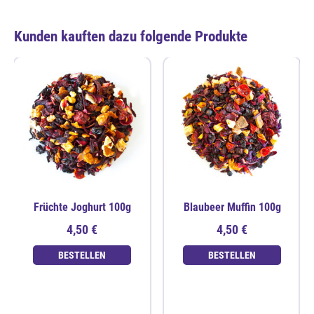
Kunden kauften dazu folgende Produkte
Früchte Joghurt 100g
Blaubeer Muffin 100g
4,50 €
4,50 €
BESTELLEN
BESTELLEN