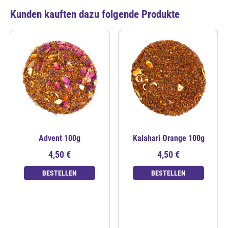
Kunden kauften dazu folgende Produkte
Advent 100g
Kalahari Orange 100g
4,50 €
4,50 €
BESTELLEN
BESTELLEN