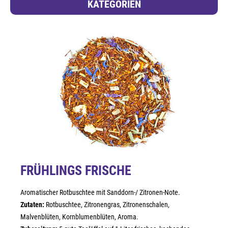
KATEGORIEN
FRÜHLINGS FRISCHE
Aromatischer Rotbuschtee mit Sanddorn-/ Zitronen-Note.
Zutaten:
Rotbuschtee, Zitronengras, Zitronenschalen,
Malvenblüten, Kornblumenblüten, Aroma.