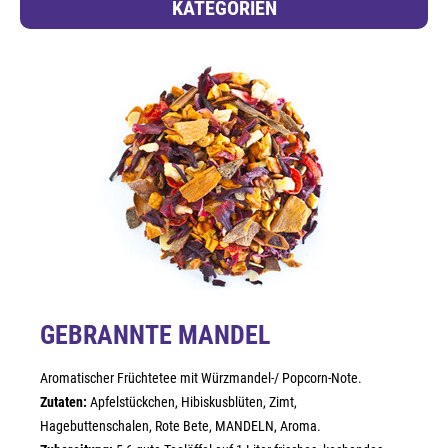
KATEGORIEN
GEBRANNTE MANDEL
Aromatischer Früchtetee mit Würzmandel-/ Popcorn-Note.
Zutaten:
Apfelstückchen, Hibiskusblüten, Zimt,
Hagebuttenschalen, Rote Bete, MANDELN, Aroma.