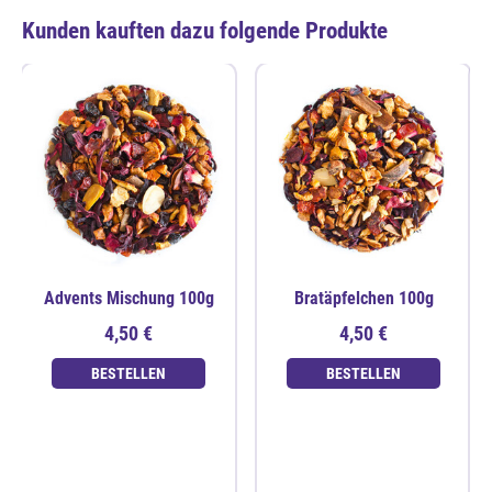
Kunden kauften dazu folgende Produkte
Advents Mischung 100g
Bratäpfelchen 100g
4,50 €
4,50 €
BESTELLEN
BESTELLEN