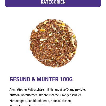
KATEGORIEN
GESUND & MUNTER 100G
Aromatischer Rotbuschtee mit Naranquilla-/Orangen-Note.
Zutaten:
Rotbuschtee, Greenbuschtee, Orangenschalen,
Zitronengras, Sanddornbeeren, Apfelstückchen,