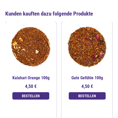
Kunden kauften dazu folgende Produkte
Kalahari Orange 100g
Gute Gefühle 100g
4,50 €
4,50 €
BESTELLEN
BESTELLEN