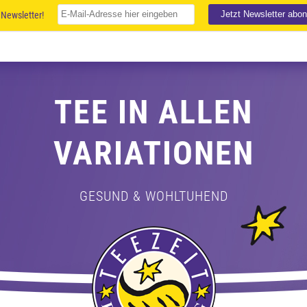
Newsletter!
TEE IN ALLEN
VARIATIONEN
GESUND & WOHLTUHEND