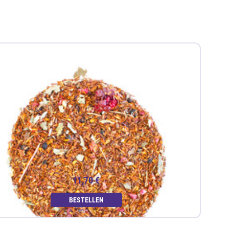
11,70 €
BESTELLEN