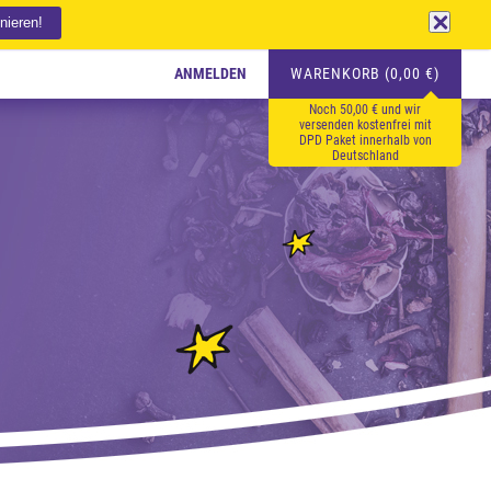
ANMELDEN
WARENKORB (0,00 €)
Noch 50,00 € und wir
versenden kostenfrei mit
DPD Paket innerhalb von
Deutschland