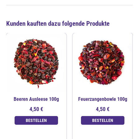
Kunden kauften dazu folgende Produkte
Beeren Ausleese 100g
Feuerzangenbowle 100g
4,50 €
4,50 €
BESTELLEN
BESTELLEN