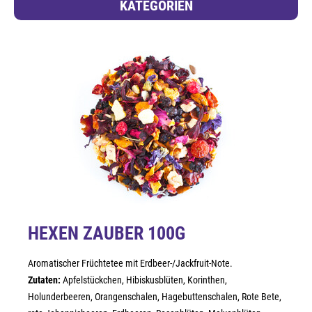
KATEGORIEN
HEXEN ZAUBER 100G
Aromatischer Früchtetee mit Erdbeer-/Jackfruit-Note.
Zutaten:
Apfelstückchen, Hibiskusblüten, Korinthen,
Holunderbeeren, Orangenschalen, Hagebuttenschalen, Rote Bete,