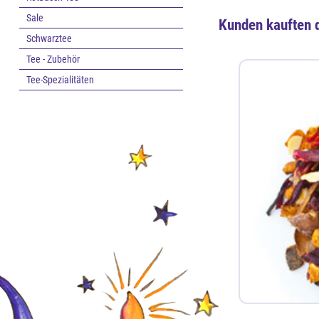
Sale
Kunden kauften 
Schwarztee
Tee - Zubehör
Tee-Spezialitäten