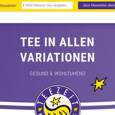
Newsletter!
TEE IN ALLEN
VARIATIONEN
GESUND & WOHLTUHEND