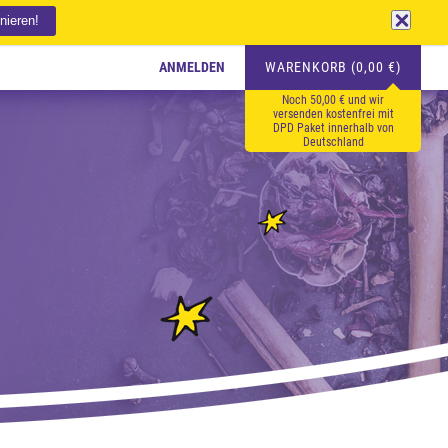
ANMELDEN
WARENKORB (0,00 €)
Noch 50,00 € und wir
versenden kostenfrei mit
DPD Paket innerhalb von
Deutschland