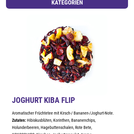
KATEGORIEN
JOGHURT KIBA FLIP
Aromatischer Früchtetee mit Kirsch-/ Bananen-/Joghurt-Note.
Zutaten:
Hibiskusblüten, Korinthen, Bananenchips,
Holunderbeeren, Hagebuttenschalen, Rote Bete,