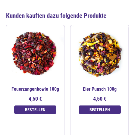
Kunden kauften dazu folgende Produkte
Feuerzangenbowle 100g
Eier Punsch 100g
4,50 €
4,50 €
BESTELLEN
BESTELLEN