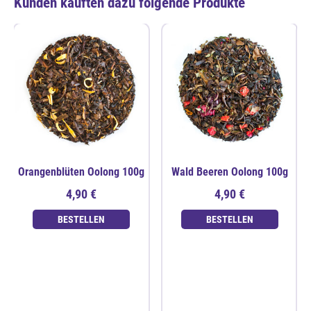
Kunden kauften dazu folgende Produkte
Orangenblüten Oolong 100g
Wald Beeren Oolong 100g
4,90 €
4,90 €
BESTELLEN
BESTELLEN