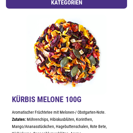
KATEGORIEN
KÜRBIS MELONE 100G
Aromatischer Früchtetee mit Melonen-/ Obstgarten-Note.
Zutaten:
Möhrenchips, Hibiskusblüten, Korinthen,
Mango/Ananasstückchen, Hagebuttenschalen, Rote Bete,