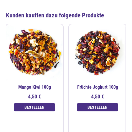
Kunden kauften dazu folgende Produkte
Mango Kiwi 100g
Früchte Joghurt 100g
4,50 €
4,50 €
BESTELLEN
BESTELLEN