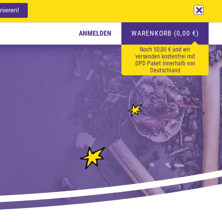
ANMELDEN
WARENKORB (0,00 €)
Noch 50,00 € und wir
versenden kostenfrei mit
DPD Paket innerhalb von
Deutschland