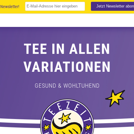
Newsletter!
TEE IN ALLEN
VARIATIONEN
GESUND & WOHLTUHEND