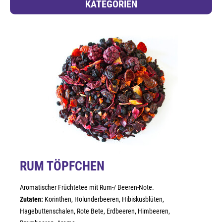
KATEGORIEN
RUM TÖPFCHEN
Aromatischer Früchtetee mit Rum-/ Beeren-Note.
Zutaten:
Korinthen, Holunderbeeren, Hibiskusblüten,
Hagebuttenschalen, Rote Bete, Erdbeeren, Himbeeren,