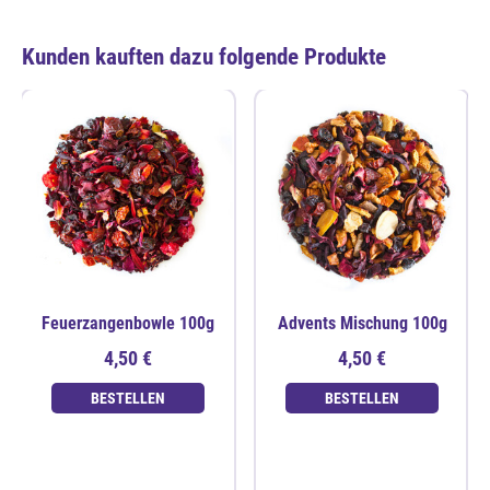
Kunden kauften dazu folgende Produkte
Feuerzangenbowle 100g
Advents Mischung 100g
4,50 €
4,50 €
BESTELLEN
BESTELLEN