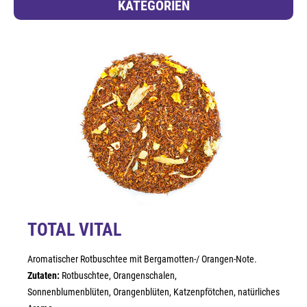
KATEGORIEN
TOTAL VITAL
Aromatischer Rotbuschtee mit Bergamotten-/ Orangen-Note.
Zutaten:
Rotbuschtee, Orangenschalen,
Sonnenblumenblüten, Orangenblüten, Katzenpfötchen, natürliches