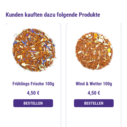
Kunden kauften dazu folgende Produkte
Frühlings Frische 100g
Wind & Wetter 100g
4,50 €
4,50 €
BESTELLEN
BESTELLEN