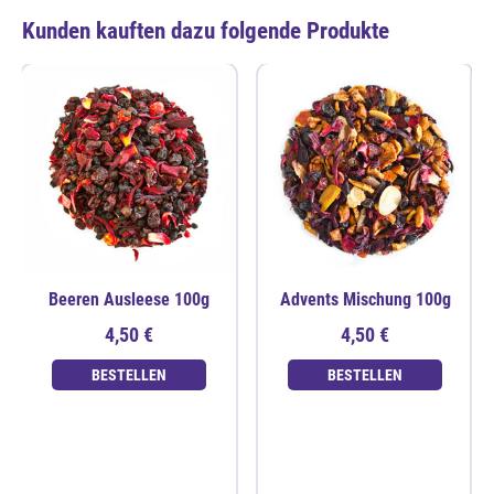
Kunden kauften dazu folgende Produkte
Beeren Ausleese 100g
Advents Mischung 100g
4,50 €
4,50 €
BESTELLEN
BESTELLEN