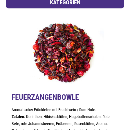
KATEGORIEN
FEUERZANGENBOWLE
Aromatischer Früchtetee mit Fruchtwein-/ Rum-Note.
Zutaten:
Korinthen, Hibiskusblüten, Hagebuttenschalen, Rote
Bete, rote Johannisbeeren, Erdbeeren, Rosenblüten, Aroma.